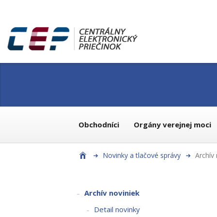
Obchodníci
Orgány verejnej moci
Novinky a tlačové správy
Archív 
Archív noviniek
Detail novinky