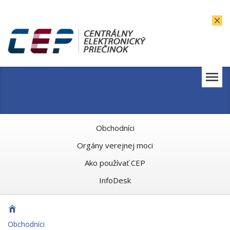
Obchodníci
Orgány verejnej moci
Ako používať CEP
InfoDesk
Obchodníci