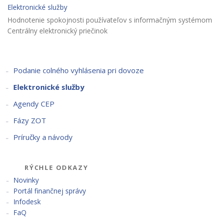
Elektronické služby
Hodnotenie spokojnosti používateľov s informačným systémom
Centrálny elektronický priečinok
Podanie colného vyhlásenia pri dovoze
Elektronické služby
Agendy CEP
Fázy ZOT
Príručky a návody
RÝCHLE ODKAZY
Novinky
Portál finančnej správy
Infodesk
FaQ