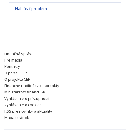
Nahlásiť problém
Finančná správa
Pre médiá
Kontakty
O portáli CEP
O projekte CEP
Finančné riaditeľstvo - kontakty
Ministerstvo financií SR
Vyhlásenie o prístupnosti
Vyhlásenie o cookies
RSS pre novinky a aktuality
Mapa stránok