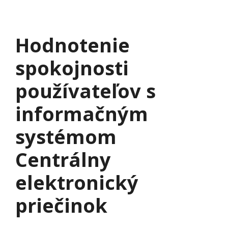
Hodnotenie
spokojnosti
používateľov s
informačným
systémom
Centrálny
elektronický
priečinok