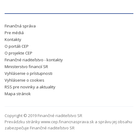
Finančná správa
Pre médiá
Kontakty
O portáli CEP
O projekte CEP
Finančné riaditeľstvo - kontakty
Ministerstvo financií SR
Vyhlásenie o prístupnosti
Vyhlásenie o cookies
RSS pre novinky a aktuality
Mapa stránok
Copyright © 2019 Finančné riaditeľstvo SR
Prevádzku stránky www.cep.financnasprava.sk a správu jej obsahu
zabezpečuje Finančné riaditeľstvo SR