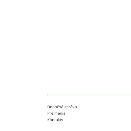
Finančná správa
Pre médiá
Kontakty